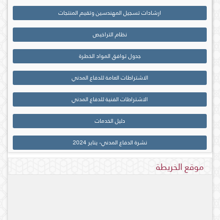
ارشادات تسجيل المهندسين وتقيم المنتجات
نظام التراخيص
جدول توافق المواد الخطرة
الاشتراطات العامة للدفاع المدني
الاشتراطات الفنية للدفاع المدني
دليل الخدمات
نشرة الدفاع المدني- يناير 2024
موقع الخريطة