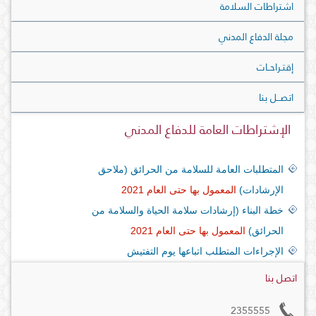
اشتراطات السلامة
مجلة الدفاع المدني
إقتـراحــات
اتصــل بنا
الإشتراطات العامة للدفاع المدني
المتطلبات العامة للسلامة من الحرائق (ملاحق
الإرشادات)
المعمول بها حتى العام 2021
خطة البناء (إرشادات سلامة الحياة والسلامة من
الحرائق)
المعمول بها حتى العام 2021
الإجراءات المتطلب اتباعها يوم التفتيش
اتصل بنا
2355555