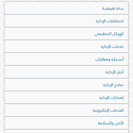
نبـذة تعريفيــة
اختصاصات الإدارة
الهيكل التنظيمي
خدمـات الإدارة
أنشطـة وفعاليات
أخبار الإدارة
نماذج الإدارة
إصدارات الإدارة
الخدمات الإلكترونية
الأمن والسلامة