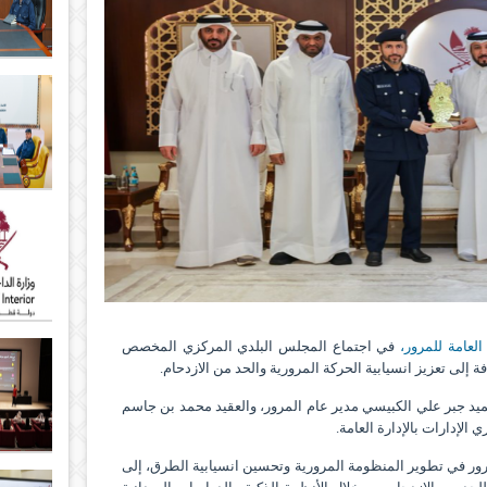
العامة للمرور،
في اجتماع المجلس البلدي المركزي المخصص
 إلى تعزيز انسيابية الحركة المرورية والحد من الازدحام.
العميد جبر علي الكبيسي مدير عام المرور، والعقيد محمد بن جاسم
الإدارات بالإدارة العامة.
مرور في تطوير المنظومة المرورية وتحسين انسيابية الطرق، إلى