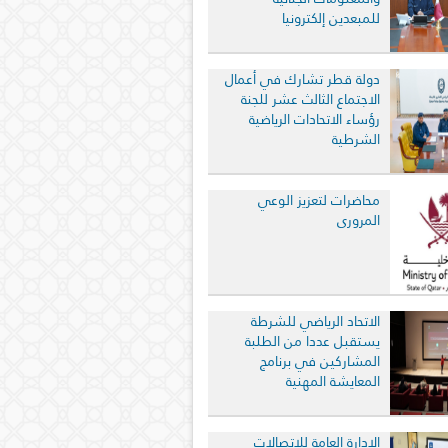
للمبعدين إلكترونيا
دولة قطر تشارك في أعمال
الاجتماع الثالث عشر للجنة
رؤساء الاتحادات الرياضية
الشرطية
محاضرات لتعزيز الوعي
المروري
الاتحاد الرياضي للشرطة
يستقبل عددا من الطلبة
المشاركين في برنامج
المعايشة المهنية
الإدارة العامة للاتصالات