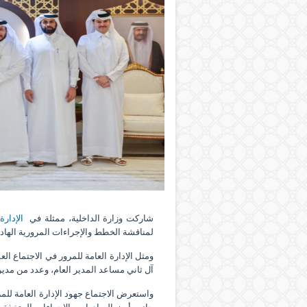
شاركت وزارة الداخلية، ممثلة في
الإدارة 
لمناقشة الخطط والإجراءات المرورية الهادفة
‏ومثل الإدارة العامة للمرور في الاجتماع 
آل ثاني مساعد المدير العام، وعدد من مديري 
‏واستعرض الاجتماع جهود الإدارة العامة لل