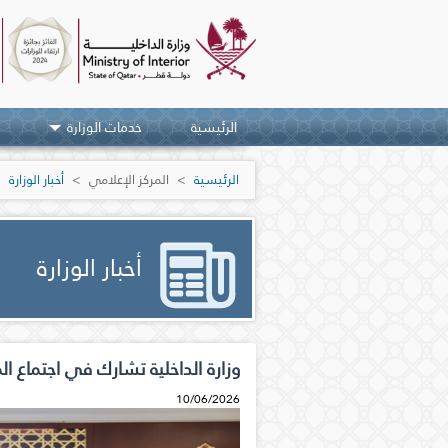
Skip navigation links
الرئيسية
خدمات الوزارة
الرئيسية
المركز الإعلامي
أخبار الوزارة
أخبار الوزارة
وزارة الداخلية تشارك في اجتماع ا
10/06/2026