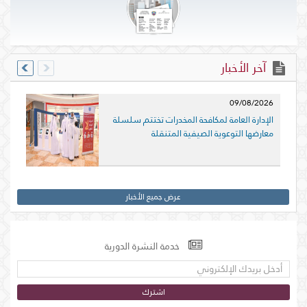
آخر الأخبار
026
09/08/2026
الإدارة العامة لمكافحة المخدرات تختتم سلسلة
إدار
معارضها التوعوية الصيفية المتنقلة
التو
عرض جميع الأخبار
خدمة النشرة الدورية
اشترك