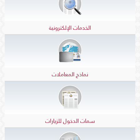
الخدمات الإلكترونية
نماذج المعاملات
سمات الدخول للزيارات