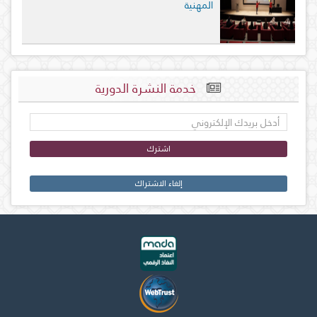
المهنية
خدمة النشرة الدورية
اشترك
إلغاء الاشتراك