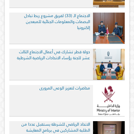
الاجتماع الـ (33) لفريق مشروع ربط تبادل
البصمات والمعلومات الجنائية للمبعدين
إلكترونيا
دولة قطر تشارك في أعمال الاجتماع الثالث
عشر للجنة رؤساء الاتحادات الرياضية الشرطية
محاضرات لتعزيز الوعي المروري
الاتحاد الرياضي للشرطة يستقبل عددا من
الطلبة المشاركين في برنامج المعايشة