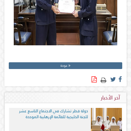
عودة
آخر الأخبار
دولة قطر تشارك في الاجتماع التاسع عشر
للجنة الخليجية للقائمة الإرهابية الموحدة