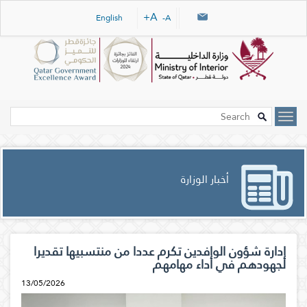
Skip navigation links
A+
English
A-
أخبار الوزارة
إدارة شؤون الوافدين تكرم عددا من منتسبيها تقديرا
لجهودهم في أداء مهامهم
13/05/2026