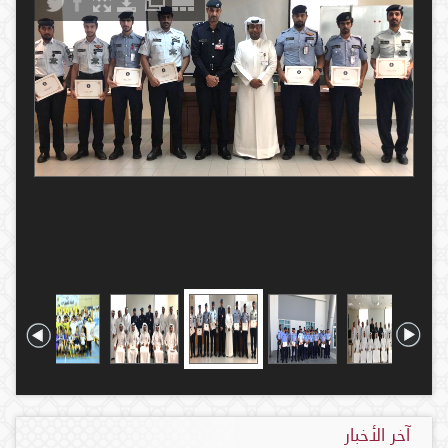
آخر الأخبار