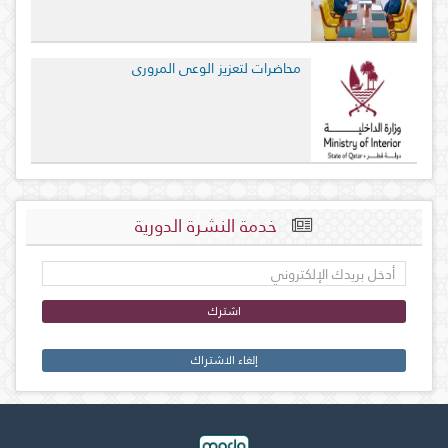
محاضرات لتعزيز الوعي المروري
خدمة النشرة الدورية
اشترك
إلغاء الاشتراك