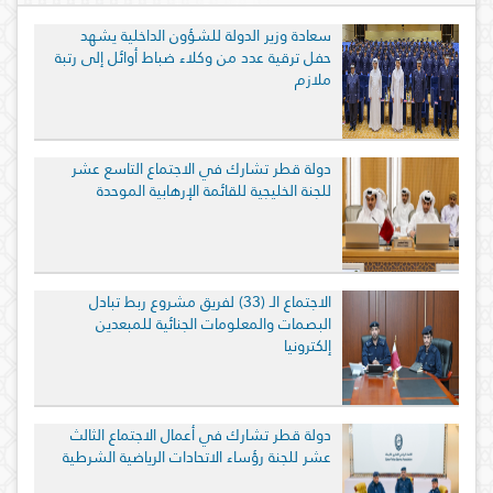
سعادة وزير الدولة للشؤون الداخلية يشهد
حفل ترقية عدد من وكلاء ضباط أوائل إلى رتبة
ملازم
دولة قطر تشارك في الاجتماع التاسع عشر
للجنة الخليجية للقائمة الإرهابية الموحدة
الاجتماع الـ (33) لفريق مشروع ربط تبادل
البصمات والمعلومات الجنائية للمبعدين
إلكترونيا
دولة قطر تشارك في أعمال الاجتماع الثالث
عشر للجنة رؤساء الاتحادات الرياضية الشرطية