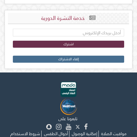
خدمة النشرة الدورية
اشترك
إلغاء الاشتراك
تابعونا على
مواقيت الصلاة
إمكانية الوصول
أحوال الطقس
شروط الاستخدام