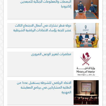
البصمات والمعلومات الجنائية للمبعدين
إلكترونيا
دولة قطر تشارك في أعمال الاجتماع الثالث
عشر للجنة رؤساء الاتحادات الرياضية الشرطية
محاضرات لتعزيز الوعي المروري
الاتحاد الرياضي للشرطة يستقبل عددا من
الطلبة المشاركين في برنامج المعايشة
المهنية