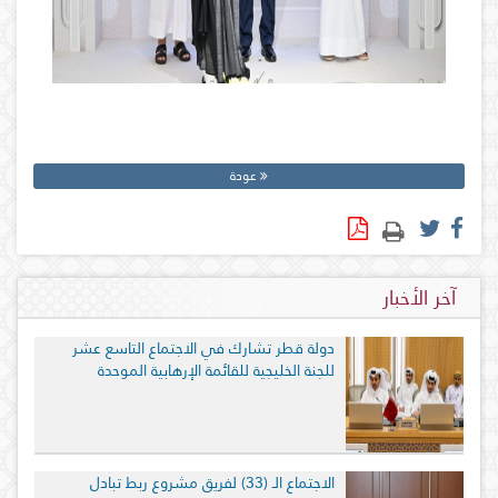
عودة
آخر الأخبار
دولة قطر تشارك في الاجتماع التاسع عشر
للجنة الخليجية للقائمة الإرهابية الموحدة
الاجتماع الـ (33) لفريق مشروع ربط تبادل