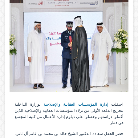
احتفلت
إدارة المؤسسات العقابية والإصلاحية
بوزارة الداخلية
بتخريج الدفعة الأولى من نزلاء المؤسسات العقابية والإصلاحية الذين
أكملوا دراستهم وحصلوا على دبلوم إدارة الأعمال من كلية المجتمع
في قطر.
‏حضر الحفل سعادة الدكتور الشيخ خالد بن محمد بن غانم آل ثاني،