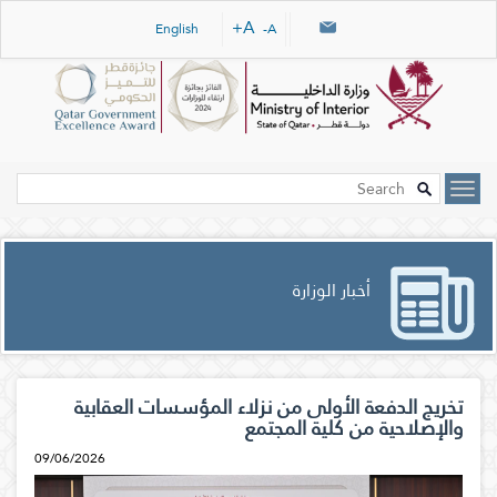
Skip navigation links
A+
English
A-
أخبار الوزارة
تخريج الدفعة الأولى من نزلاء المؤسسات العقابية
والإصلاحية من كلية المجتمع
09/06/2026