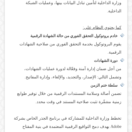
وزارة الداخلية لتأمين تبادل البيانات بينها، وعمليات الشبكة
الداخلية.
كما يحتوي النظام على:
خادم بروتوكول التحقق الفوري من حالة الشهادة الرقمية
يقوم البروتوكول بخدمة التحقق الفوري من صلاحية الشهادات
الرقمية.
دورة الشهادات
من أجل ضمان إدارة آمنة وفعّالة لدورة عمليات الشهادات،
وتشمل التالي: الإصدار، والتجديد، والإلغاء، وإدارة المفاتيح.
سلطة ختم الزمن
تضمن أصالة وسلامة المستندات الرقمية من خلال توفير طوابع
زمنية مشفّرة تثبت صلاحية المستند في وقت محدد.
تخطط وزارة الداخلية للمشاركة في برنامج الجذر الخاص بشركة
Adobe بهدف دمج التواقيع الرقمية المعتمدة في بنية المفتاح