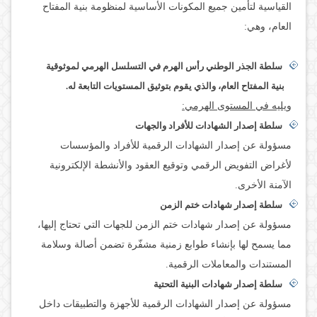
القياسية لتأمين جميع المكونات الأساسية لمنظومة بنية المفتاح
العام، وهي:
سلطة الجذر الوطني رأس الهرم في التسلسل الهرمي لموثوقية
بنية المفتاح العام، والذي يقوم بتوثيق المستويات التابعة له.
ويليه في المستوى الهرمي:
سلطة إصدار الشهادات للأفراد والجهات
مسؤولة عن إصدار الشهادات الرقمية للأفراد والمؤسسات
لأغراض التفويض الرقمي وتوقيع العقود والأنشطة الإلكترونية
الآمنة الأخرى.
سلطة إصدار شهادات ختم الزمن
مسؤولة عن إصدار شهادات ختم الزمن للجهات التي تحتاج إليها،
مما يسمح لها بإنشاء طوابع زمنية مشفّرة تضمن أصالة وسلامة
المستندات والمعاملات الرقمية.
سلطة إصدار شهادات البنية التحتية
مسؤولة عن إصدار الشهادات الرقمية للأجهزة والتطبيقات داخل