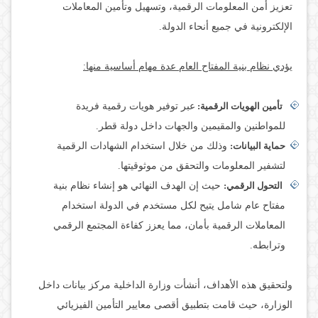
تعزيز أمن المعلومات الرقمية، وتسهيل وتأمين المعاملات
الإلكترونية في جميع أنحاء الدولة.
يؤدي نظام بنية المفتاح العام عدة مهام أساسية منها:
تأمين الهويات الرقمية:
عبر توفير هويات رقمية فريدة
للمواطنين والمقيمين والجهات داخل دولة قطر.
حماية البيانات:
وذلك من خلال استخدام الشهادات الرقمية
لتشفير المعلومات والتحقق من موثوقيتها.
التحول الرقمي:
حيث إن الهدف النهائي هو إنشاء نظام بنية
مفتاح عام شامل يتيح لكل مستخدم في الدولة استخدام
المعاملات الرقمية بأمان، مما يعزز كفاءة المجتمع الرقمي
وترابطه.
ولتحقيق هذه الأهداف، أنشأت وزارة الداخلية مركز بيانات داخل
الوزارة، حيث قامت بتطبيق أقصى معايير التأمين الفيزيائي