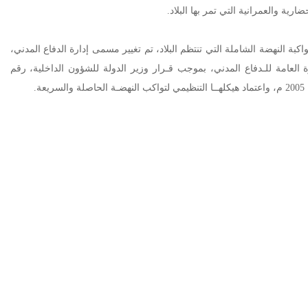
ارية والعمرانية التي تمر بها البلاد.
واكبة النهضة الشاملة التي تنتظم البلاد، تم تغيير مسمى إدارة الدفاع المدني،
رة العامة للـدفاع المدني، بموجب قـرار وزير الدولة للشؤون الداخلية، رقم