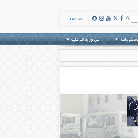
English
لمعلومات
عن وزارة الداخلية
Previous