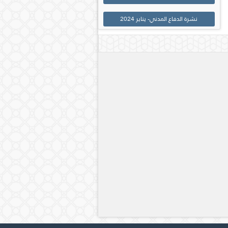
نشرة الدفاع المدني- يناير 2024