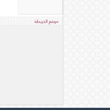
موقع الخريطة